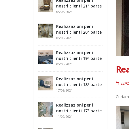
Realizzazioni per i
nostri clienti 21ª parte
05/03/2026
Realizzazioni per i
nostri clienti 20ª parte
05/03/2026
Realizzazioni per i
nostri clienti 19ª parte
05/03/2026
Rea
Realizzazioni per i
22/0
nostri clienti 18ª parte
17/09/2024
Curiamo
Realizzazioni per i
nostri clienti 17ª parte
11/09/2024