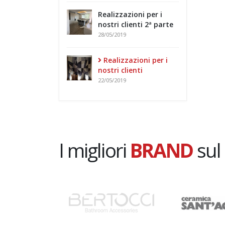
Realizzazioni per i
nostri clienti 2ª parte
28/05/2019
Realizzazioni per i
nostri clienti
22/05/2019
I migliori
BRAND
sul