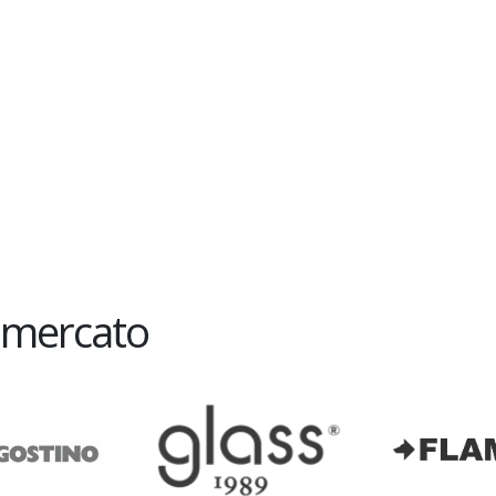
 mercato