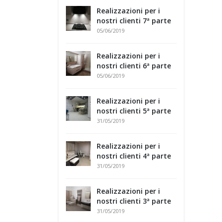
Realizzazioni per i
nostri clienti 7ª parte
05/06/2019
Realizzazioni per i
nostri clienti 6ª parte
05/06/2019
Realizzazioni per i
nostri clienti 5ª parte
31/05/2019
Realizzazioni per i
nostri clienti 4ª parte
31/05/2019
Realizzazioni per i
nostri clienti 3ª parte
31/05/2019