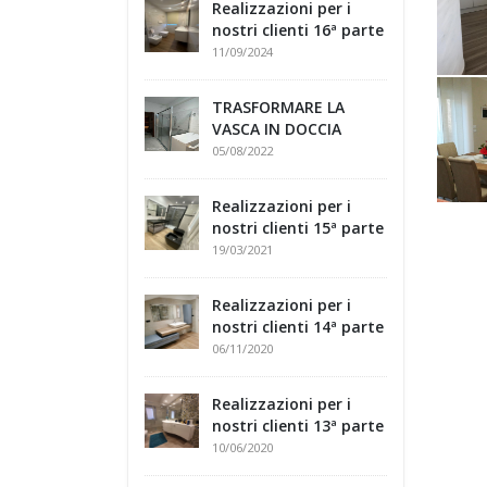
Realizzazioni per i
nostri clienti 16ª parte
11/09/2024
TRASFORMARE LA
VASCA IN DOCCIA
05/08/2022
Realizzazioni per i
nostri clienti 15ª parte
19/03/2021
Realizzazioni per i
nostri clienti 14ª parte
06/11/2020
Realizzazioni per i
nostri clienti 13ª parte
10/06/2020